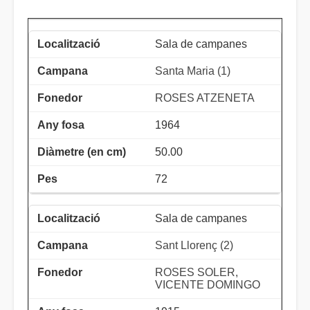
Sala de campanes
Santa Maria (1)
ROSES ATZENETA
1964
50.00
72
Sala de campanes
Sant Llorenç (2)
ROSES SOLER,
VICENTE DOMINGO