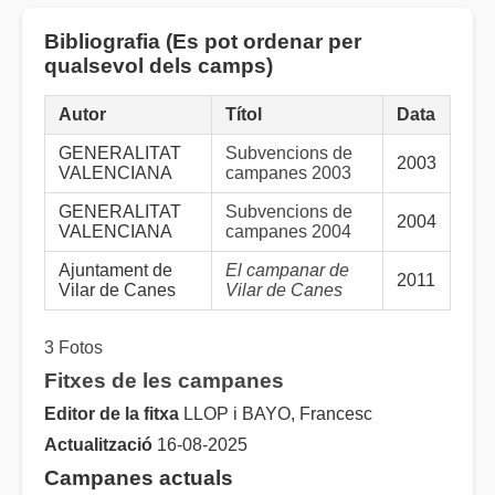
Bibliografia (Es pot ordenar per
qualsevol dels camps)
Autor
Títol
Data
GENERALITAT
Subvencions de
2003
VALENCIANA
campanes 2003
GENERALITAT
Subvencions de
2004
VALENCIANA
campanes 2004
Ajuntament de
El campanar de
2011
Vilar de Canes
Vilar de Canes
3 Fotos
Fitxes de les campanes
Editor de la fitxa
LLOP i BAYO, Francesc
Actualització
16-08-2025
Campanes actuals