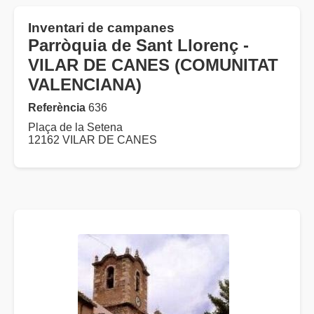
Inventari de campanes
Parròquia de Sant Llorenç -
VILAR DE CANES (COMUNITAT
VALENCIANA)
Referència
636
Plaça de la Setena
12162 VILAR DE CANES