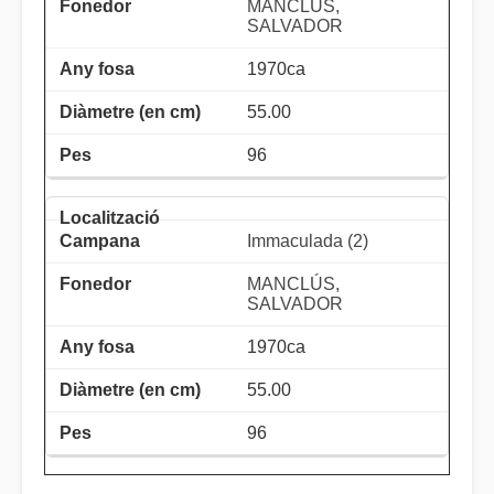
MANCLÚS,
SALVADOR
1970ca
55.00
96
Immaculada (2)
MANCLÚS,
SALVADOR
1970ca
55.00
96