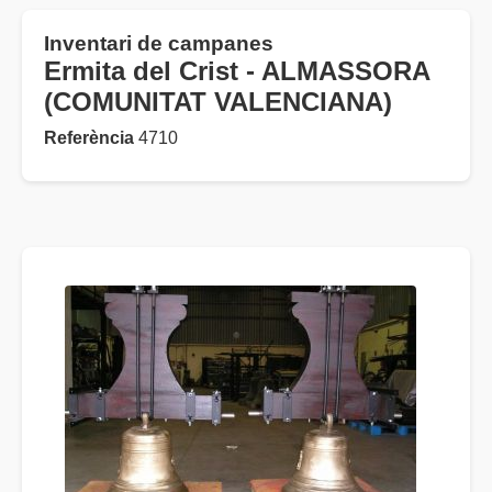
Inventari de campanes
Ermita del Crist - ALMASSORA
(COMUNITAT VALENCIANA)
Referència
4710