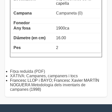
capella
Campaneta (0)
1900ca
16.00
2
Fitxa reduïda (PDF)
XÀTIVA: Campanes, campaners i tocs
Francesc LLOP i BAYO; Francesc Xavier MARTÍN
NOGUERA
Metodologia dels inventaris de
campanes
(1998)