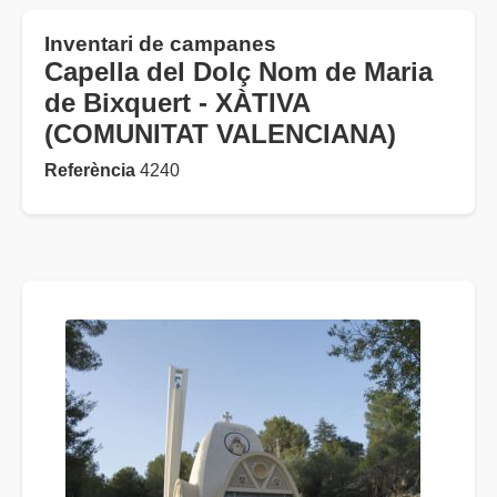
Inventari de campanes
Capella del Dolç Nom de Maria
de Bixquert - XÀTIVA
(COMUNITAT VALENCIANA)
Referència
4240