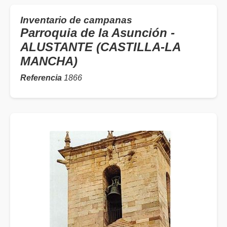
Inventario de campanas
Parroquia de la Asunción -
ALUSTANTE (CASTILLA-LA
MANCHA)
Referencia
1866