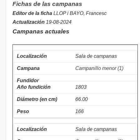
Fichas de las campanas
Editor de la ficha
LLOP i BAYO, Francesc
Actualización
19-08-2024
Campanas actuales
Sala de campanas
Campanillo menor (1)
1803
66.00
166
Sala de campanas