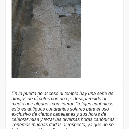
En la puerta de acceso al templo hay una serie de
dibujos de círculos con un eje desaparecido al
medio que algunos consideran "relojes canónicos"
esto es antiguos cuadrantes solares para el uso
exclusivo de ciertos capellanes y sus horas de
celebrar misa y rezar las diversas horas canónicas.
Tenemos muchas dudas al respecto, ya que no se