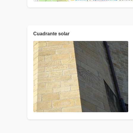
Cuadrante solar