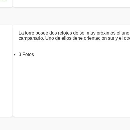
La torre posee dos relojes de sol muy próximos el uno 
campanario. Uno de ellos tiene orientación sur y el ot
3 Fotos