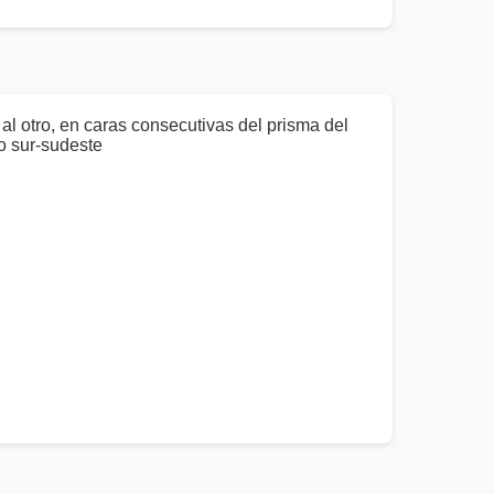
al otro, en caras consecutivas del prisma del
ro sur-sudeste