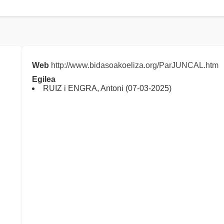
Web
http://www.bidasoakoeliza.org/ParJUNCAL.htm
Egilea
RUIZ i ENGRA, Antoni (07-03-2025)