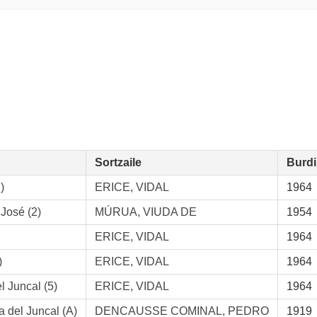
Sortzaile
Burdi
)
ERICE, VIDAL
1964
 José (2)
MÚRUA, VIUDA DE
1954
ERICE, VIDAL
1964
)
ERICE, VIDAL
1964
l Juncal (5)
ERICE, VIDAL
1964
 del Juncal (A)
DENCAUSSE COMINAL, PEDRO
1919