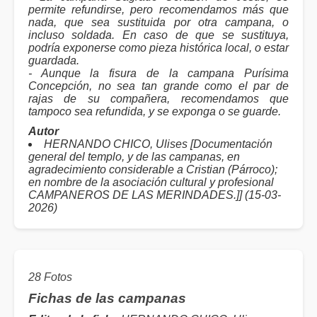
permite refundirse, pero recomendamos más que
nada, que sea sustituida por otra campana, o
incluso soldada. En caso de que se sustituya,
podría exponerse como pieza histórica local, o estar
guardada.
- Aunque la fisura de la campana Purísima
Concepción, no sea tan grande como el par de
rajas de su compañera, recomendamos que
tampoco sea refundida, y se exponga o se guarde.
Autor
HERNANDO CHICO, Ulises [Documentación
general del templo, y de las campanas, en
agradecimiento considerable a Cristian (Párroco);
en nombre de la asociación cultural y profesional
CAMPANEROS DE LAS MERINDADES.]] (15-03-
2026)
28 Fotos
Fichas de las campanas