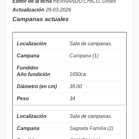
Editor de la ficha
HERNANDO CHICO, Ulises
Actualización
29-03-2026
Campanas actuales
Sala de campanas.
Campana (1)
1650ca
39.00
34
Sala de campanas.
Sagrada Familia (2)