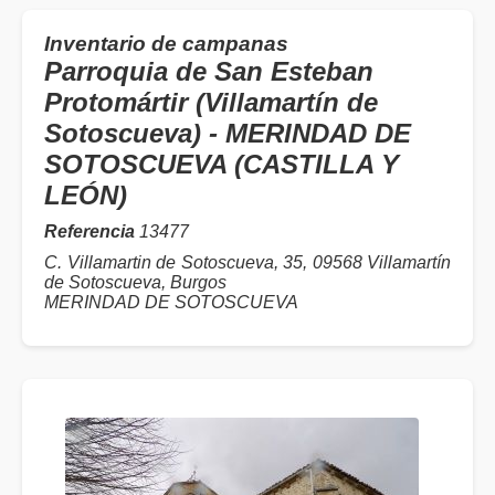
Inventario de campanas
Parroquia de San Esteban
Protomártir (Villamartín de
Sotoscueva) - MERINDAD DE
SOTOSCUEVA (CASTILLA Y
LEÓN)
Referencia
13477
C. Villamartin de Sotoscueva, 35, 09568 Villamartín
de Sotoscueva, Burgos
MERINDAD DE SOTOSCUEVA