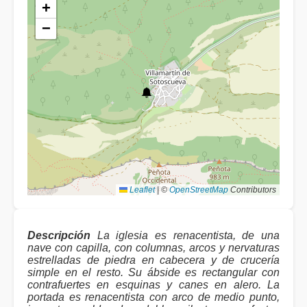
+
−
Leaflet
|
©
OpenStreetMap
Contributors
Descripción
La iglesia es renacentista, de una
nave con capilla, con columnas, arcos y nervaturas
estrelladas de piedra en cabecera y de crucería
simple en el resto. Su ábside es rectangular con
contrafuertes en esquinas y canes en alero. La
portada es renacentista con arco de medio punto,