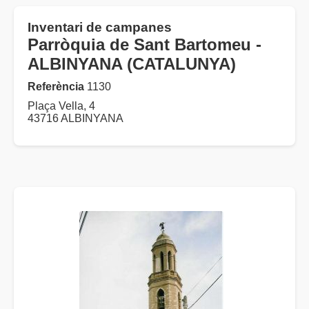
Inventari de campanes
Parròquia de Sant Bartomeu -
ALBINYANA (CATALUNYA)
Referència
1130
Plaça Vella, 4
43716 ALBINYANA