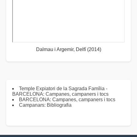
Dalmau i Argemir, Delfí (2014)
Temple Expiatori de la Sagrada Família -
BARCELONA: Campanes, campaners i tocs
BARCELONA: Campanes, campaners i tocs
Campanars: Bibliografia