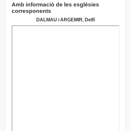
Amb informació de les esglésies
corresponents
DALMAU i ARGEMIR, Delfí