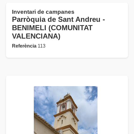
Inventari de campanes
Parròquia de Sant Andreu -
BENIMELI (COMUNITAT
VALENCIANA)
Referència
113