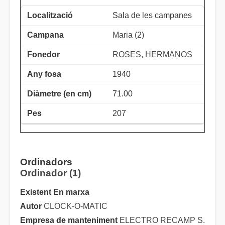
Sala de les campanes
Maria (2)
ROSES, HERMANOS
1940
71.00
207
Ordinadors
Ordinador (1)
Existent En marxa
Autor
CLOCK-O-MATIC
Empresa de manteniment
ELECTRO RECAMP S.