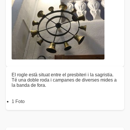
El rogle està situat entre el presbiteri i la sagristia.
Té una doble roda i campanes de diverses mides a
la banda de fora.
1 Foto