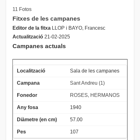
11 Fotos
Fitxes de les campanes
Editor de la fitxa
LLOP i BAYO, Francesc
Actualització
21-02-2025
Campanes actuals
Sala de les campanes
Sant Andreu (1)
ROSES, HERMANOS
1940
57.00
107