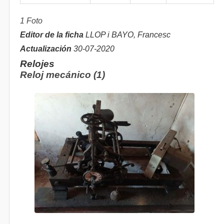
1 Foto
Editor de la ficha
LLOP i BAYO, Francesc
Actualización
30-07-2020
Relojes
Reloj mecánico (1)