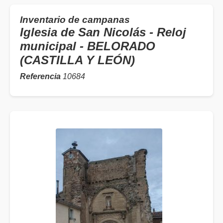
Inventario de campanas
Iglesia de San Nicolás - Reloj
municipal - BELORADO
(CASTILLA Y LEÓN)
Referencia
10684