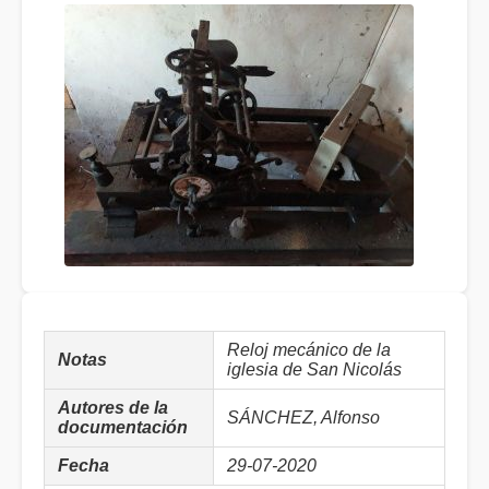
Reloj mecánico de la
Notas
iglesia de San Nicolás
Autores de la
SÁNCHEZ, Alfonso
documentación
Fecha
29-07-2020