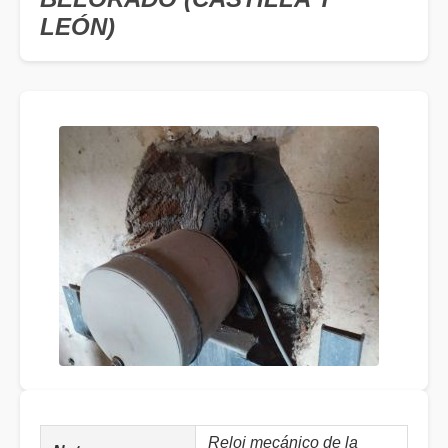
LEÓN)
Reloj mecánico de la