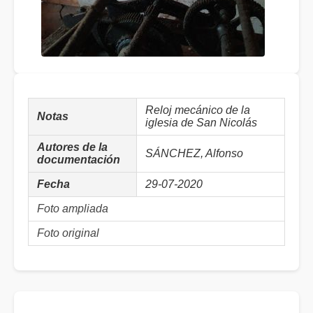
Reloj mecánico de la
Notas
iglesia de San Nicolás
Autores de la
SÁNCHEZ, Alfonso
documentación
Fecha
29-07-2020
Foto ampliada
Foto original