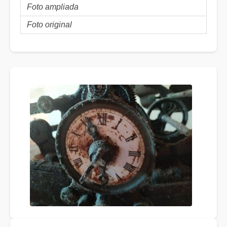
Foto ampliada
Foto original