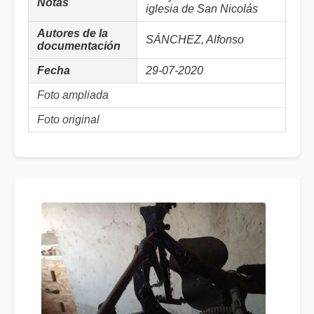
Notas
iglesia de San Nicolás
Autores de la
SÁNCHEZ, Alfonso
documentación
Fecha
29-07-2020
Foto ampliada
Foto original