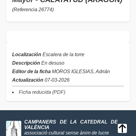
(Referencia 26774)
Localización
Escalera de la torre
Descripción
En desuso
Editor de la ficha
MOROS IGLESIAS, Adrián
Actualización
07-03-2026
Ficha reducida (PDF)
CAMPANERS DE LA CATEDRAL DE
VALÈNCIA
associació cultural sense ànim de lucre