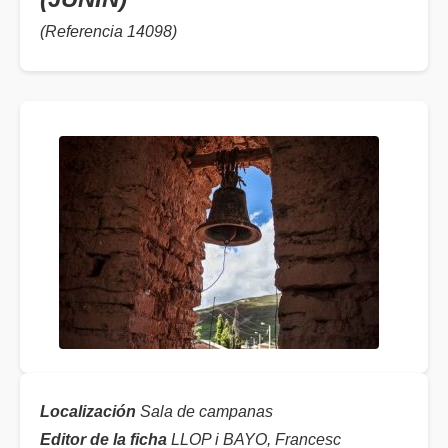
(Referencia 14098)
Localización
Sala de campanas
Editor de la ficha
LLOP i BAYO, Francesc