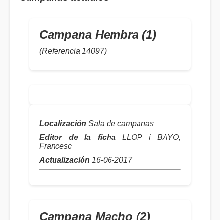
Campana Hembra (1)
(Referencia 14097)
Localización
Sala de campanas
Editor de la ficha
LLOP i BAYO,
Francesc
Actualización
16-06-2017
Campana Macho (2)