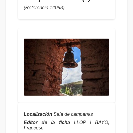
(Referencia 14098)
Localización
Sala de campanas
Editor de la ficha
LLOP i BAYO,
Francesc