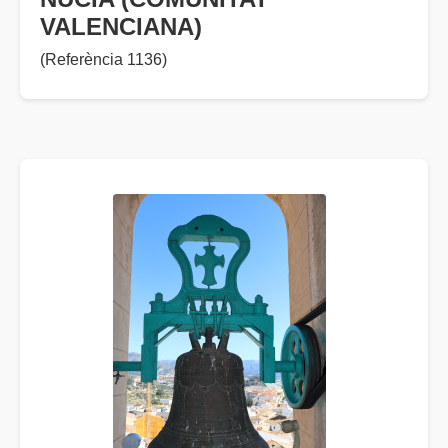
VALENCIANA)
(Referència 1136)