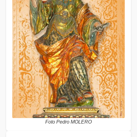
Foto Pedro MOLERO