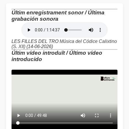
Últim enregistrament sonor /
Última
grabación sonora
LES FILLES DEL TRO
Música del Códice Calixtino
(S. XII)
(14-06-2026)
Últim vídeo introduït /
Último vídeo
introducido