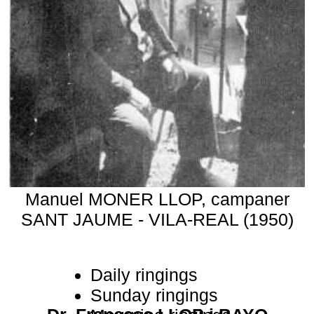
Manuel MONER LLOP, campaner
SANT JAUME - VILA-REAL (1950)
Daily ringings
Sunday ringings