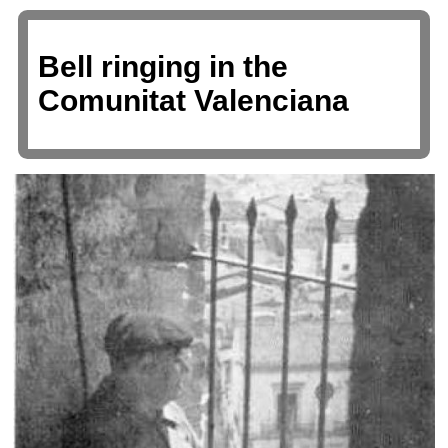
Bell ringing in the
Comunitat Valenciana