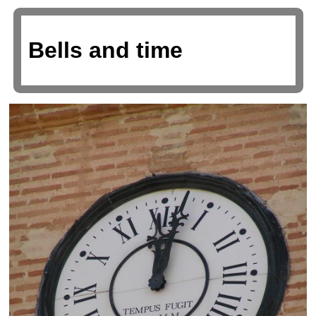
Bells and time