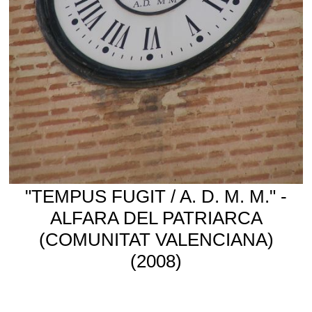
"TEMPUS FUGIT / A. D. M. M." -
ALFARA DEL PATRIARCA
(COMUNITAT VALENCIANA)
(2008)