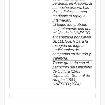
perdidos, en Aragón), al
ser noche oscura. Las
dos señales se unen
mediante el repique
intermedio.
El toque fue grabado
conjuntamente con una
misión de la UNESCO
encabezada por Xavier
BELLENGER para la
recogida de toques
tradicionales de
campanas en Aragón y
València.
Toque grabado con el
patrocinio del Ministerio
de Cultura (1983),
Diputación General de
Aragón (1984),
UNESCO (1984)