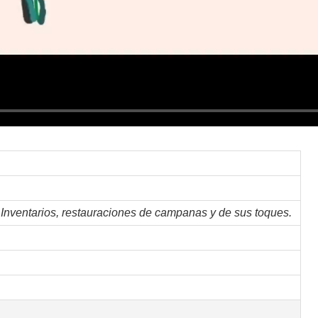
nventarios, restauraciones de campanas y de sus toques.