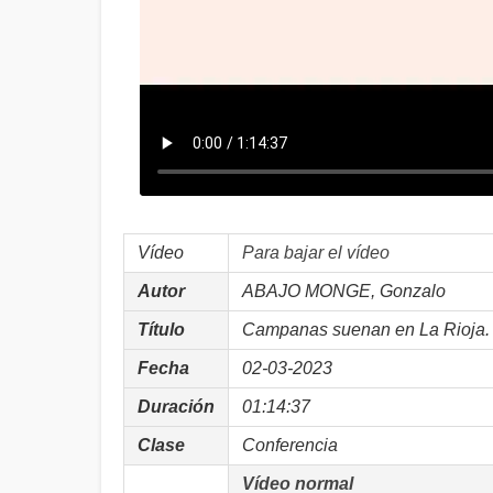
Vídeo
Para bajar el vídeo
Autor
ABAJO MONGE, Gonzalo
Título
Campanas suenan en La Rioja. I
Fecha
02-03-2023
Duración
01:14:37
Clase
Conferencia
Vídeo normal