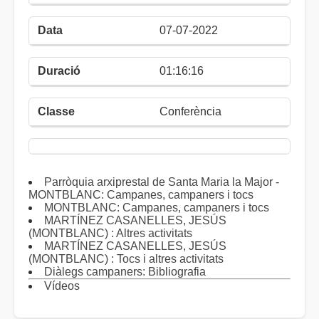
07-07-2022
01:16:16
Conferència
Parròquia arxiprestal de Santa Maria la Major -
MONTBLANC: Campanes, campaners i tocs
MONTBLANC: Campanes, campaners i tocs
MARTÍNEZ CASANELLES, JESÚS
(MONTBLANC) : Altres activitats
MARTÍNEZ CASANELLES, JESÚS
(MONTBLANC) : Tocs i altres activitats
Diàlegs campaners: Bibliografia
Vídeos