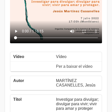
Vídeo
Per a baixar el vídeo
MARTÍNEZ
CASANELLES, Jesús
Investigar para divulgar;
divulgar para vivir; vivir
para amar y proteger