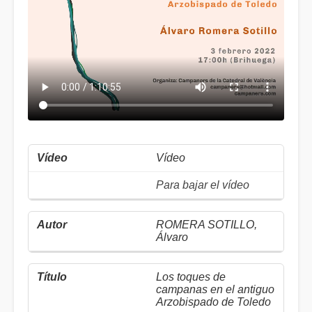
Vídeo
Para bajar el vídeo
ROMERA SOTILLO,
Álvaro
Los toques de
campanas en el antiguo
Arzobispado de Toledo