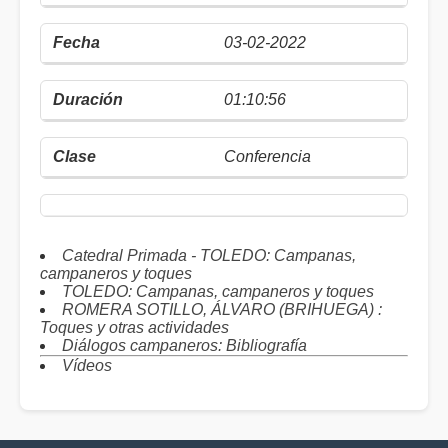
03-02-2022
01:10:56
Conferencia
Catedral Primada - TOLEDO: Campanas,
campaneros y toques
TOLEDO: Campanas, campaneros y toques
ROMERA SOTILLO, ÁLVARO (BRIHUEGA) :
Toques y otras actividades
Diálogos campaneros: Bibliografía
Vídeos