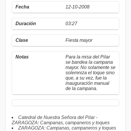
12-10-2008
03:27
Fiesta mayor
Para la misa del Pilar
se bandea la campana
mayor. No solamente se
solemniza el toque sino
que, a su vez, fue la
inauguración manual
de la campana.
Catedral de Nuestra Señora del Pilar -
ZARAGOZA: Campanas, campaneros y toques
ZARAGOZA: Campanas, campaneros y toques