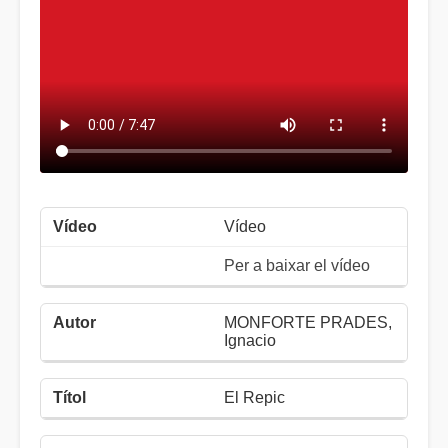
Vídeo
Per a baixar el vídeo
MONFORTE PRADES,
Ignacio
El Repic