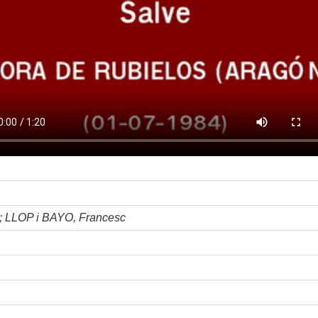
LLOP i BAYO, Francesc