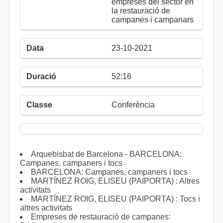
empreses del sector en
la restauració de
campanes i campanars
23-10-2021
52:16
Conferència
Arquebisbat de Barcelona - BARCELONA:
Campanes, campaners i tocs
BARCELONA: Campanes, campaners i tocs
MARTÍNEZ ROIG, ELISEU (PAIPORTA) : Altres
activitats
MARTÍNEZ ROIG, ELISEU (PAIPORTA) : Tocs i
altres activitats
Empreses de restauració de campanes: