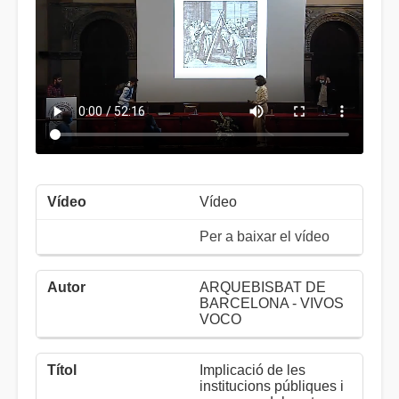
Vídeo
Per a baixar el vídeo
ARQUEBISBAT DE
BARCELONA - VIVOS
VOCO
Implicació de les
institucions públiques i