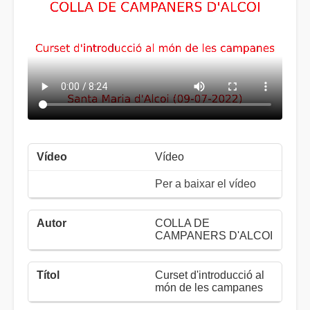
Vídeo
Per a baixar el vídeo
COLLA DE
CAMPANERS D'ALCOI
Curset d'introducció al
món de les campanes