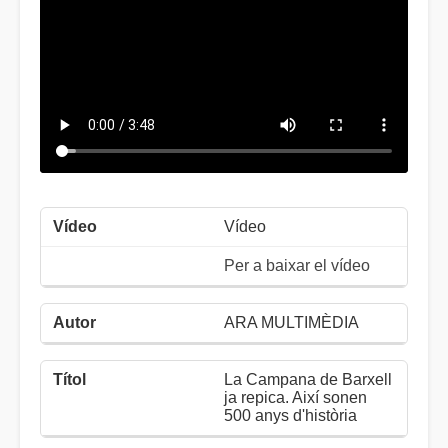
Vídeo
Per a baixar el vídeo
ARA MULTIMÈDIA
La Campana de Barxell
ja repica. Així sonen
500 anys d'història