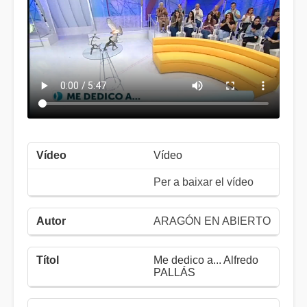
Vídeo
Per a baixar el vídeo
ARAGÓN EN ABIERTO
Me dedico a... Alfredo
PALLÁS