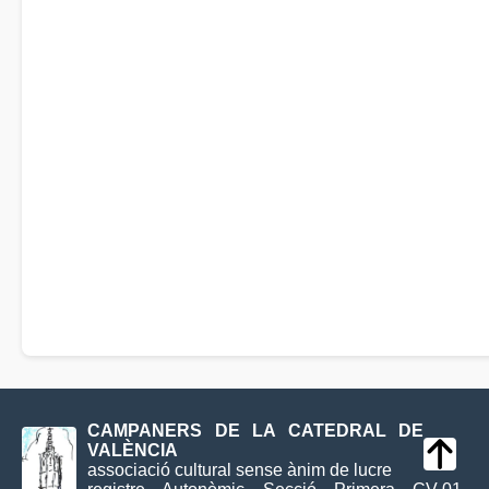
CAMPANERS DE LA CATEDRAL DE
VALÈNCIA
associació cultural sense ànim de lucre