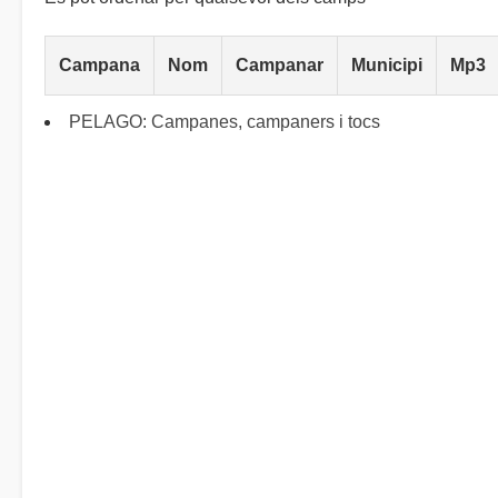
Campana
Nom
Campanar
Municipi
Mp3
PELAGO: Campanes, campaners i tocs