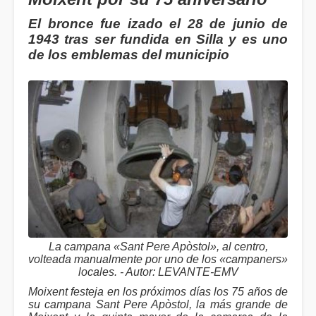
El bronce fue izado el 28 de junio de
1943 tras ser fundida en Silla y es uno
de los emblemas del municipio
La campana «Sant Pere Apòstol», al centro,
volteada manualmente por uno de los «campaners»
locales. - Autor: LEVANTE-EMV
Moixent festeja en los próximos días los 75 años de
su campana Sant Pere Apòstol, la más grande de