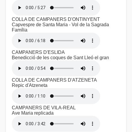
COLLA DE CAMPANERS D'ONTINYENT
Capvespre de Santa Maria - Vol de la Sagrada
Família
CAMPANERS D'ESLIDA
Benedicció de les coques de Sant Lleó el gran
COLLA DE CAMPANERS D'ATZENETA
Repic d'Atzeneta
CAMPANERS DE VILA-REAL
Ave Maria replicada