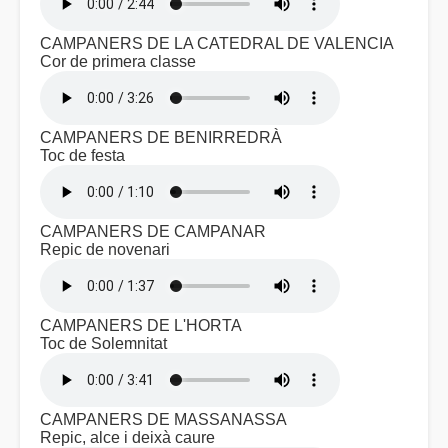
CAMPANERS DE LA CATEDRAL DE VALENCIA
Cor de primera classe
CAMPANERS DE BENIRREDRÀ
Toc de festa
CAMPANERS DE CAMPANAR
Repic de novenari
CAMPANERS DE L'HORTA
Toc de Solemnitat
CAMPANERS DE MASSANASSA
Repic, alce i deixà caure