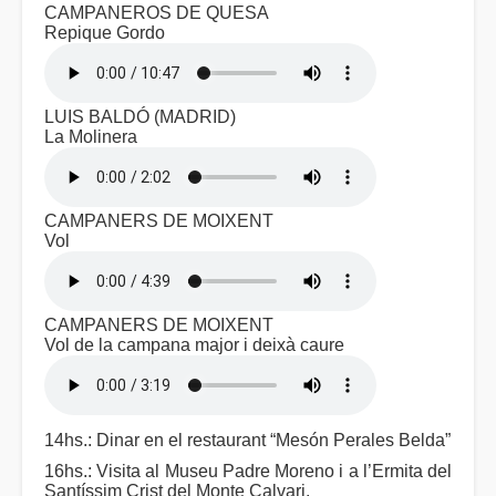
CAMPANEROS DE QUESA
Repique Gordo
LUIS BALDÓ (MADRID)
La Molinera
CAMPANERS DE MOIXENT
Vol
CAMPANERS DE MOIXENT
Vol de la campana major i deixà caure
14hs.: Dinar en el restaurant “Mesón Perales Belda”
16hs.: Visita al Museu Padre Moreno i a l’Ermita del
Santíssim Crist del Monte Calvari.