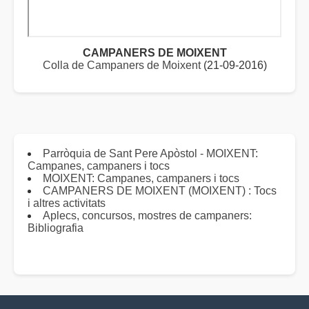
CAMPANERS DE MOIXENT
Colla de Campaners de Moixent
(21-09-2016)
Parròquia de Sant Pere Apòstol - MOIXENT:
Campanes, campaners i tocs
MOIXENT: Campanes, campaners i tocs
CAMPANERS DE MOIXENT (MOIXENT) : Tocs
i altres activitats
Aplecs, concursos, mostres de campaners:
Bibliografia