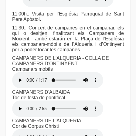
11:00h.: Visita per l’Església Parroquial de Sant
Pere Apòstol.
11:30.: Concert de campanes en el campanar, els
qui o desitjen, finalitzant els Campaners de
Moixent. També estarán en la Plaça de l’Església
els campanars-mòbils de l’Alqueria i d’Ontinyent
per a poder tocar les campanes.
CAMPANERS DE L'ALQUERIA - COLLA DE
CAMPANERS D'ONTINYENT
Campanars mòbils
CAMPANERS D'ALBAIDA
Toc de festa de pontifical
CAMPANERS DE L'ALQUERIA
Cor de Corpus Christi