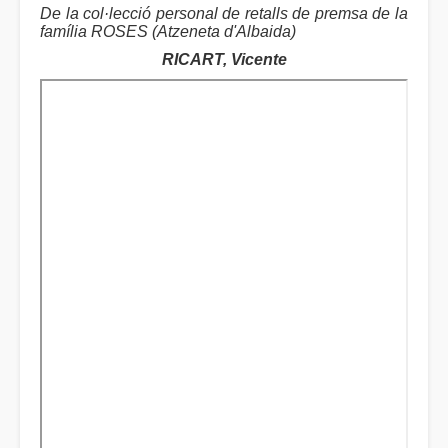
De la col·lecció personal de retalls de premsa de la
família ROSES (Atzeneta d'Albaida)
RICART, Vicente