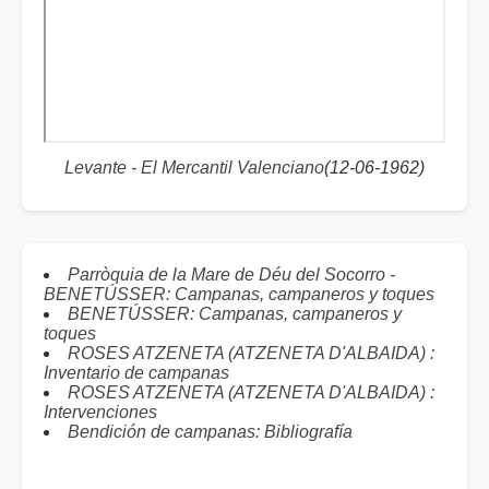
Levante - El Mercantil Valenciano
(12-06-1962)
Parròquia de la Mare de Déu del Socorro -
BENETÚSSER: Campanas, campaneros y toques
BENETÚSSER: Campanas, campaneros y
toques
ROSES ATZENETA (ATZENETA D'ALBAIDA) :
Inventario de campanas
ROSES ATZENETA (ATZENETA D'ALBAIDA) :
Intervenciones
Bendición de campanas: Bibliografía