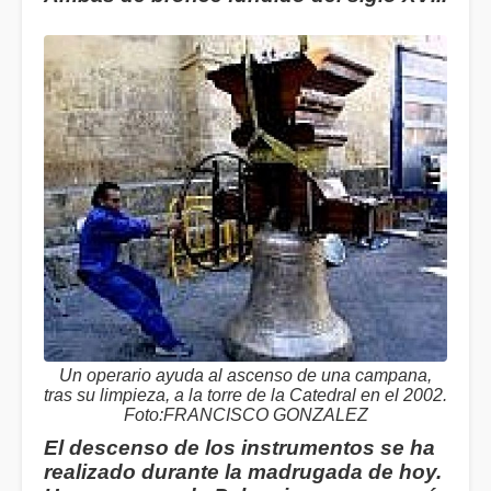
Un operario ayuda al ascenso de una campana,
tras su limpieza, a la torre de la Catedral en el 2002.
Foto:FRANCISCO GONZALEZ
El descenso de los instrumentos se ha
realizado durante la madrugada de hoy.