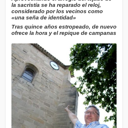
la sacristía se ha reparado el reloj,
considerado por los vecinos como
«una seña de identidad»
Tras quince años estropeado, de nuevo
ofrece la hora y el repique de campanas