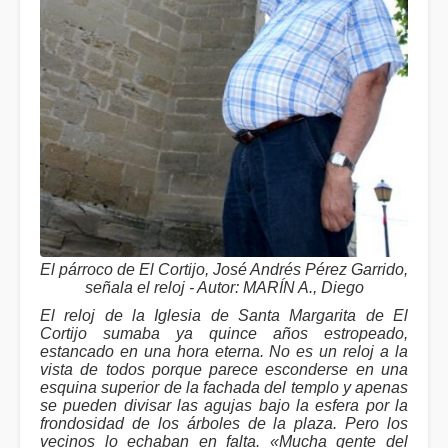
El párroco de El Cortijo, José Andrés Pérez Garrido,
señala el reloj - Autor: MARÍN A., Diego
El reloj de la Iglesia de Santa Margarita de El
Cortijo sumaba ya quince años estropeado,
estancado en una hora eterna. No es un reloj a la
vista de todos porque parece esconderse en una
esquina superior de la fachada del templo y apenas
se pueden divisar las agujas bajo la esfera por la
frondosidad de los árboles de la plaza. Pero los
vecinos lo echaban en falta. «Mucha gente del