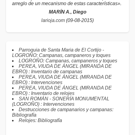
arreglo de un mecanismo de estas características».
MARÍN A., Diego
larioja.com
(09-08-2015)
Parroquia de Santa Maria de El Cortijo -
LOGROÑO: Campanas, campaneros y toques
LOGROÑO: Campanas, campaneros y toques
PEREA, VIUDA DE ÁNGEL (MIRANDA DE
EBRO) : Inventario de campanas
PEREA, VIUDA DE ÁNGEL (MIRANDA DE
EBRO) : Intervenciones
PEREA, VIUDA DE ÁNGEL (MIRANDA DE
EBRO) : Inventario de relojes
SAN ROMÁN - SONERÍA MONUMENTAL
(LOGROÑO) : Intervenciones
Destrucciones de campanarios y campanas:
Bibliografía
Relojes: Bibliografía