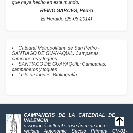
que haya hecho en este mundo.
REINO GARCÉS, Pedro
El Heraldo
(25-08-2014)
Catedral Metropolitana de San Pedro -
SANTIAGO DE GUAYAQUIL: Campanas,
campaneros y toques
SANTIAGO DE GUAYAQUIL: Campanas,
campaneros y toques
Lista de toques: Bibliografía
CAMPANERS DE LA CATEDRAL DE
VALÈNCIA
associació cultural sense ànim de lucre
registre Autonòmic Secció Primera CV-01-