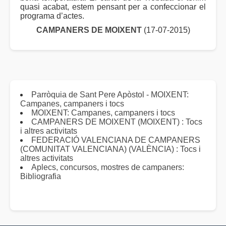
quasi acabat, estem pensant per a confeccionar el
programa d’actes.
CAMPANERS DE MOIXENT
(17-07-2015)
Parròquia de Sant Pere Apòstol - MOIXENT:
Campanes, campaners i tocs
MOIXENT: Campanes, campaners i tocs
CAMPANERS DE MOIXENT (MOIXENT) : Tocs
i altres activitats
FEDERACIÓ VALENCIANA DE CAMPANERS
(COMUNITAT VALENCIANA) (VALÈNCIA) : Tocs i
altres activitats
Aplecs, concursos, mostres de campaners:
Bibliografia