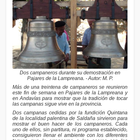
Dos campaneros durante su demostración en
Pajares de la Lampreana. - Autor: M. P.
Más de una treintena de campaneros se reunieron
este fin de semana en Pajares de la Lampreana y
en Andavías para mostrar que la tradición de tocar
las campanas sigue vive en la provincia.
Dos campanas cedidas por la fundición Quintana
de la localidad palentina de Saldaña sirvieron para
mostrar el buen hacer de los campaneros. Cada
uno de ellos, sin partitura, ni programa establecido,
consiguieron llenar el ambiente con los diferentes