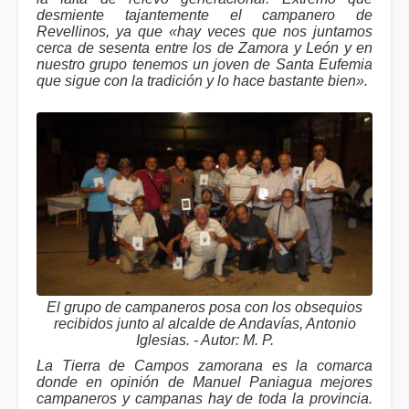
desmiente tajantemente el campanero de
Revellinos, ya que «hay veces que nos juntamos
cerca de sesenta entre los de Zamora y León y en
nuestro grupo tenemos un joven de Santa Eufemia
que sigue con la tradición y lo hace bastante bien».
El grupo de campaneros posa con los obsequios
recibidos junto al alcalde de Andavías, Antonio
Iglesias. - Autor: M. P.
La Tierra de Campos zamorana es la comarca
donde en opinión de Manuel Paniagua mejores
campaneros y campanas hay de toda la provincia.