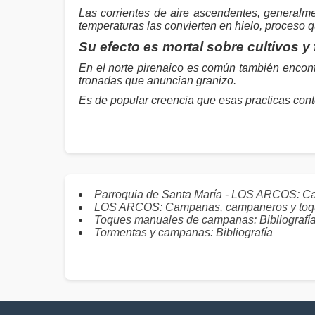
Las corrientes de aire ascendentes, generalme
temperaturas las convierten en hielo, proceso 
Su efecto es mortal sobre cultivos y 
En el norte pirenaico es común también encont
tronadas que anuncian granizo.
Es de popular creencia que esas practicas con
Parroquia de Santa María - LOS ARCOS: C
LOS ARCOS: Campanas, campaneros y toq
Toques manuales de campanas: Bibliografí
Tormentas y campanas: Bibliografía