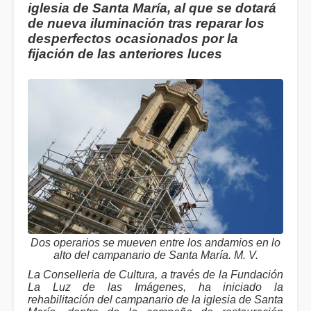
iglesia de Santa María, al que se dotará
de nueva iluminación tras reparar los
desperfectos ocasionados por la
fijación de las anteriores luces
Dos operarios se mueven entre los andamios en lo
alto del campanario de Santa María. M. V.
La Conselleria de Cultura, a través de la Fundación
La Luz de las Imágenes, ha iniciado la
rehabilitación del campanario de la iglesia de Santa