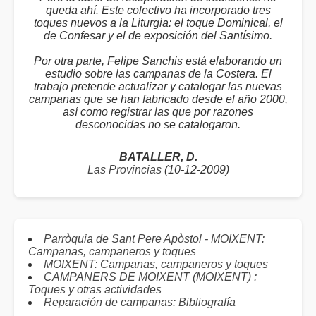
queda ahí. Este colectivo ha incorporado tres
toques nuevos a la Liturgia: el toque Dominical, el
de Confesar y el de exposición del Santísimo.
Por otra parte, Felipe Sanchis está elaborando un
estudio sobre las campanas de la Costera. El
trabajo pretende actualizar y catalogar las nuevas
campanas que se han fabricado desde el año 2000,
así como registrar las que por razones
desconocidas no se catalogaron.
BATALLER, D.
Las Provincias
(10-12-2009)
Parròquia de Sant Pere Apòstol - MOIXENT:
Campanas, campaneros y toques
MOIXENT: Campanas, campaneros y toques
CAMPANERS DE MOIXENT (MOIXENT) :
Toques y otras actividades
Reparación de campanas: Bibliografía