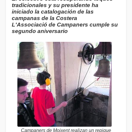
tradicionales y su presidente ha
iniciado la catalogación de las
campanas de la Costera
L'Associació de Campaners cumple su
segundo aniversario
Campaners de Moixent realizan un repique