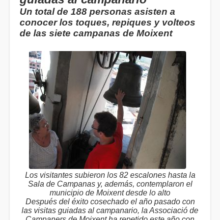
Un total de 188 personas asisten a
conocer los toques, repiques y volteos
de las siete campanas de Moixent
Los visitantes subieron los 82 escalones hasta la
Sala de Campanas y, además, contemplaron el
municipio de Moixent desde lo alto
Después del éxito cosechado el año pasado con
las visitas guiadas al campanario, la Associació de
Campaners de Moixent ha repetido este año con