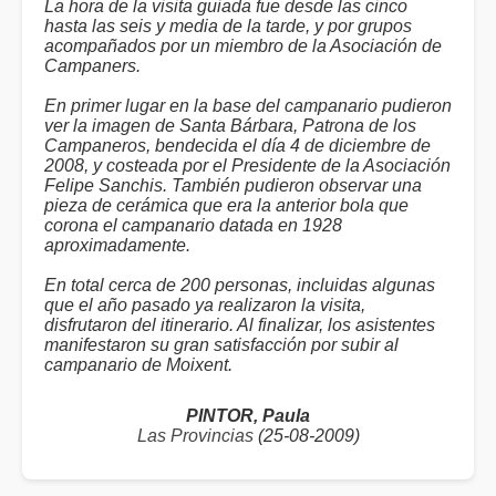
La hora de la visita guiada fue desde las cinco
hasta las seis y media de la tarde, y por grupos
acompañados por un miembro de la Asociación de
Campaners.
En primer lugar en la base del campanario pudieron
ver la imagen de Santa Bárbara, Patrona de los
Campaneros, bendecida el día 4 de diciembre de
2008, y costeada por el Presidente de la Asociación
Felipe Sanchis. También pudieron observar una
pieza de cerámica que era la anterior bola que
corona el campanario datada en 1928
aproximadamente.
En total cerca de 200 personas, incluidas algunas
que el año pasado ya realizaron la visita,
disfrutaron del itinerario. Al finalizar, los asistentes
manifestaron su gran satisfacción por subir al
campanario de Moixent.
PINTOR, Paula
Las Provincias
(25-08-2009)