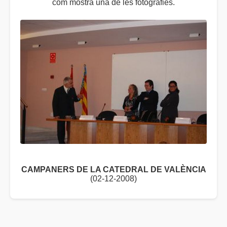
com mostra una de les fotografies.
CAMPANERS DE LA CATEDRAL DE VALÈNCIA
(02-12-2008)