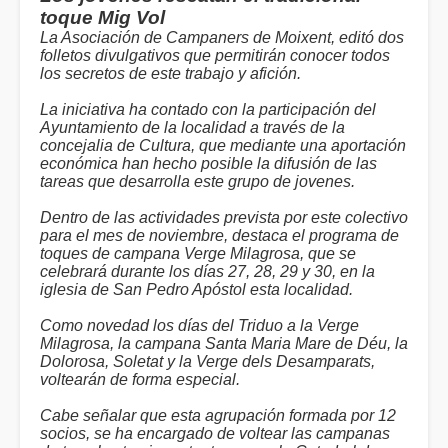
toque Mig Vol
La Asociación de Campaners de Moixent, editó dos
folletos divulgativos que permitirán conocer todos
los secretos de este trabajo y afición.
La iniciativa ha contado con la participación del
Ayuntamiento de la localidad a través de la
concejalia de Cultura, que mediante una aportación
económica han hecho posible la difusión de las
tareas que desarrolla este grupo de jovenes.
Dentro de las actividades prevista por este colectivo
para el mes de noviembre, destaca el programa de
toques de campana Verge Milagrosa, que se
celebrará durante los días 27, 28, 29 y 30, en la
iglesia de San Pedro Apóstol esta localidad.
Como novedad los días del Triduo a la Verge
Milagrosa, la campana Santa Maria Mare de Déu, la
Dolorosa, Soletat y la Verge dels Desamparats,
voltearán de forma especial.
Cabe señalar que esta agrupación formada por 12
socios, se ha encargado de voltear las campanas