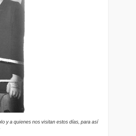
o y a quienes nos visitan estos días, para así
.