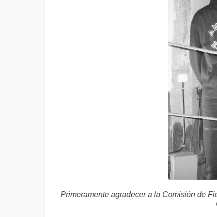
Primeramente agradecer a la Comisión de Fiest