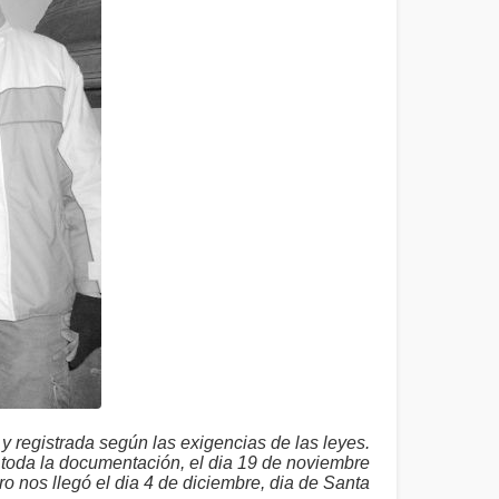
 registrada según las exigencias de las leyes.
toda la documentación, el dia 19 de noviembre
ro nos llegó el dia 4 de diciembre, dia de Santa