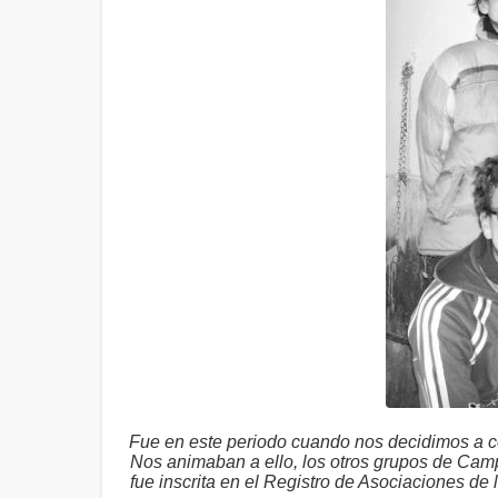
Fue en este periodo cuando nos decidimos a co
Nos animaban a ello, los otros grupos de Cam
fue inscrita en el Registro de Asociaciones de 