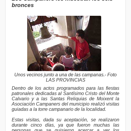
bronces
Unos vecinos junto a una de las campanas.- Foto
LAS PROVINCIAS
Dentro de los actos programados para las fiestas
patronales dedicadas al Santísimo Cristo del Monte
Calvario y a las Santas Reliquias de Moixent la
Asociación Campaners del municipio realizó visitas
guiadas a la torre campanario de la localidad.
Estas visitas, dada su aceptación, se realizaron
durante cinco días, ya que fueron muchas las
personas que se quisieron acercar a ver los