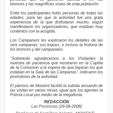
bronces y las magníficas vistas de esta población.
Entre los participantes hubo personas de todas las
edades, para las que la actividad fue una grata
experiencia de la que disfrutaron mucho, según
manifestaron los organizadores, que estaban muy
contentos con la acogida.
Los Campaners les explicaron los detalles de las
seis campanas, sus toques, e incluso la historia de
los bronces y del campanario.
"Sobretodo agradecemos a los Visitantes la
muestra de paciencia que mostraron en la Capilla
de la Comunión a la espera de que bajaran los que
estaban en la Sala de las Campanas", indicaron los
promotores de la actividad.
El párroco de Moixent facilitó la subida avisando de
las visitas en varias misas, igual que los agentes la
Policía Local por medio de la megafonía.
REDACCIÓN
Las Provincias
(26-08-2008)