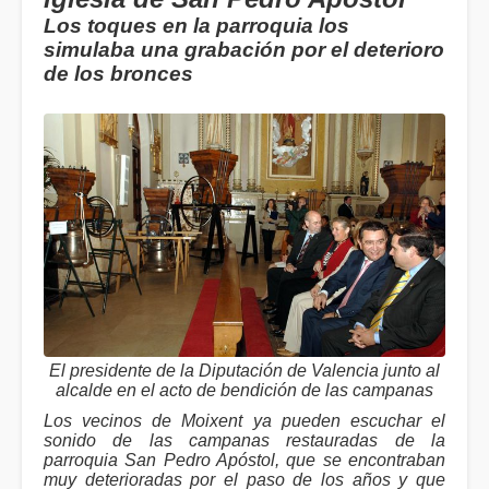
Los toques en la parroquia los
simulaba una grabación por el deterioro
de los bronces
El presidente de la Diputación de Valencia junto al
alcalde en el acto de bendición de las campanas
Los vecinos de Moixent ya pueden escuchar el
sonido de las campanas restauradas de la
parroquia San Pedro Apóstol, que se encontraban
muy deterioradas por el paso de los años y que