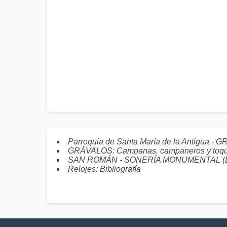
Parroquia de Santa María de la Antigua -
GRÁVALOS: Campanas, campaneros y toq
SAN ROMÁN - SONERÍA MONUMENTAL (LO
Relojes: Bibliografía