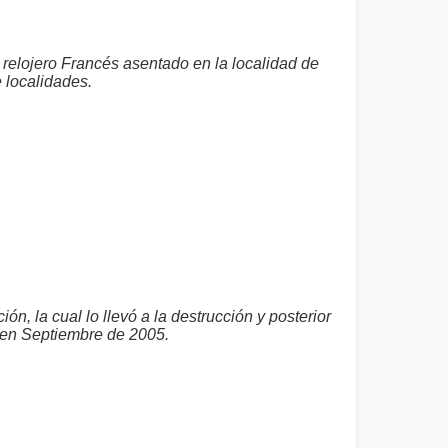
 relojero Francés asentado en la localidad de
e localidades.
ón, la cual lo llevó a la destrucción y posterior
 en Septiembre de 2005.