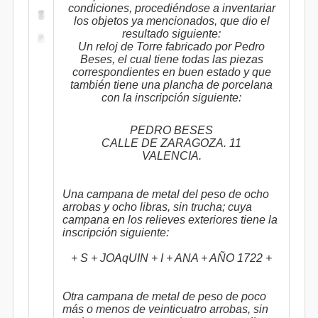
condiciones, procediéndose a inventariar
los objetos ya mencionados, que dio el
resultado siguiente:
Un reloj de Torre fabricado por Pedro
Beses, el cual tiene todas las piezas
correspondientes en buen estado y que
también tiene una plancha de porcelana
con la inscripción siguiente:
PEDRO BESES
CALLE DE ZARAGOZA. 11
VALENCIA.
Una campana de metal del peso de ocho
arrobas y ocho libras, sin trucha; cuya
campana en los relieves exteriores tiene la
inscripción siguiente:
+ S + JOAqUIN + I + ANA + AÑO 1722 +
Otra campana de metal de peso de poco
más o menos de veinticuatro arrobas, sin